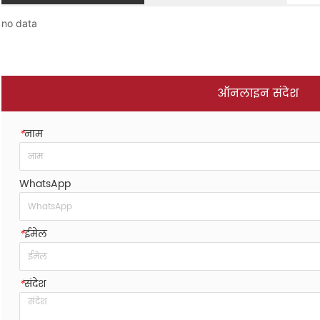
no data
ऑनलाइन संदेश
*
नाम
WhatsApp
*
ईमेल
*
संदेश