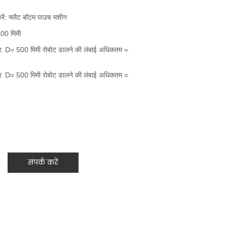
संपर्क करें