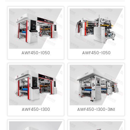
AWF450-1050
AWF450-1050
AWF450-1300
AWF450-1300-3IN1