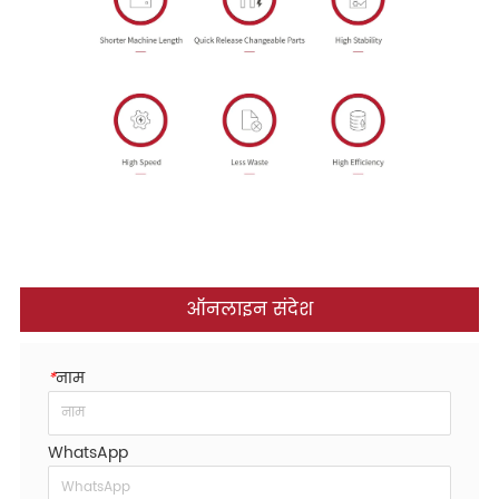
ऑनलाइन संदेश
*
नाम
WhatsApp