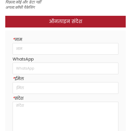
पिछला:
कोई और डेटा नहीं
अगला:
कॉफी पैकेजिंग
ऑनलाइन संदेश
*
नाम
WhatsApp
*
ईमेल
*
संदेश