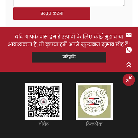
प्रस्तुत करना
यदि आपके पास हमारे उत्पादों के लिए कोई सुझाव या
आवश्यकता है, तो कृपया हमें अपने मूल्यवान सुझाव छोड़ दें!
प्रतिपुष्टि
वीचैट
टिकटोक