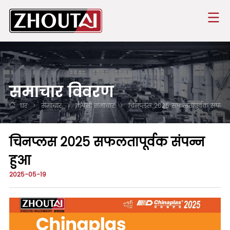
समाचार विवरण
घर
>
समाचार
>
कंपनी समाचार
>
चिनप्लस 2025 सफलतापूर्वक संपन्न
चिनप्लस 2025 सफलतापूर्वक संपन्न
हुआ
2025-05-19